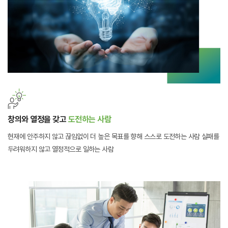
창의와 열정을 갖고
도전하는 사람
현재에 안주하지 않고 끊임없이 더 높은 목표를 향해 스스로 도전하는 사람
실패를
두려워하지 않고 열정적으로 일하는 사람