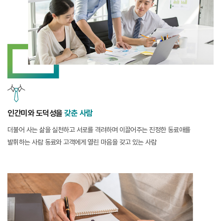
인간미와 도덕성을
갖춘 사람
더불어 사는 삶을 실천하고 서로를 격려하며 이끌어주는 진정한 동료애를
발휘하는 사람
동료와 고객에게 열린 마음을 갖고 있는 사람