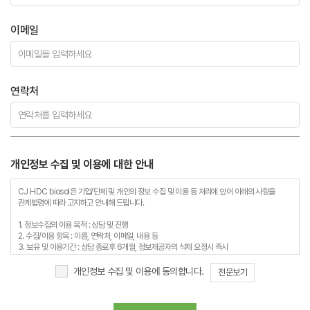
이메일
연락처
개인정보 수집 및 이용에 대한 안내
CJ HDC biosol은 기업/단체 및 개인의 정보 수집 및 이용 등 처리에 있어 아래의 사항을
관계법령에 따라 고지하고 안내해 드립니다.
1. 정보수집의 이용 목적 : 상담 및 진행
2. 수집/이용 항목 : 이름, 연락처, 이메일, 내용 등
3. 보유 및 이용기간 : 상담 종료후 6개월, 정보제공자의 삭제 요청시 즉시
4. 개인정보처리담당 : 043-724-9620
개인정보 수집 및 이용에 동의합니다.
전문보기